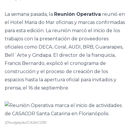
La semana pasada, la
Reunión Operativa
reunió en
el Hotel Maria do Mar oficinas y marcas confirmadas
para esta edición. La reunión marcó el inicio de los
trabajos con la presentación de proveedores
oficiales como DECA, Coral, AUDI, BRB, Guararapes,
Bell`Arte y Cindapa. El director de la franquicia,
Francis Bernardo, explicó el cronograma de
construcción y el proceso de creación de los
espacios hasta la apertura oficial para invitados y
prensa, el 16 de septiembre.
(Divulgação/CASACOR)