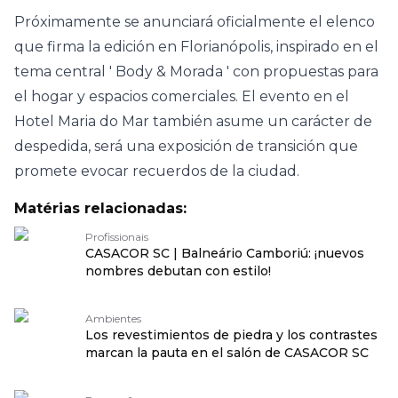
Próximamente se anunciará oficialmente el elenco
que firma la edición en Florianópolis, inspirado en el
tema central '
Body & Morada
' con propuestas para
el hogar y espacios comerciales. El evento en el
Hotel Maria do Mar también asume un carácter de
despedida, será una exposición de transición que
promete evocar recuerdos de la ciudad.
Matérias relacionadas:
Profissionais
CASACOR SC | Balneário Camboriú: ¡nuevos
nombres debutan con estilo!
Ambientes
Los revestimientos de piedra y los contrastes
marcan la pauta en el salón de CASACOR SC