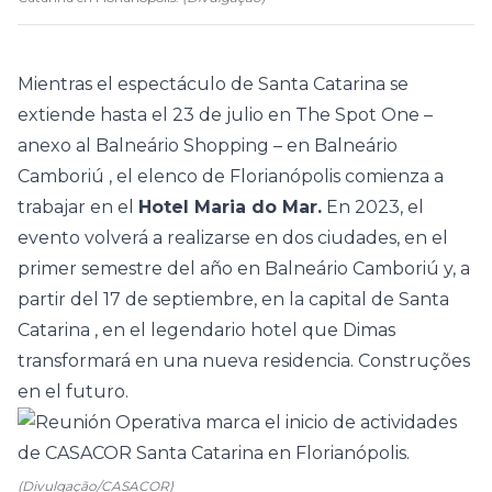
Mientras el espectáculo de Santa Catarina se
extiende hasta el 23 de julio en
The Spot One –
anexo al Balneário Shopping – en Balneário
Camboriú
, el elenco de Florianópolis comienza a
trabajar en el
Hotel Maria do Mar.
En 2023, el
evento volverá a realizarse en dos ciudades, en el
primer semestre del año en Balneário Camboriú y, a
partir del 17 de septiembre, en la
capital de Santa
Catarina
, en el legendario hotel que Dimas
transformará en una nueva residencia. Construções
en el futuro.
(Divulgação/CASACOR)