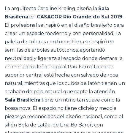
La arquitecta
Caroline Kreling
diseña la
Sala
Brasileña
en
CASACOR Rio Grande do Sul 2019
.
El profesional se inspiró en el diseño brasileño para
crear un espacio moderno y con personalidad. La
paleta de colores con tonos tierra se inspiró en
semillas de árboles autóctonos, aportando
neutralidad y ligereza al espacio donde destaca la
chimenea de leña tropical Pau Ferro. La parte
superior central está hecha con salvado de roca
natural, mientras que los cubos de latón tienen un
acabado de paja natural que capta la atención.
Sala Brasileira
tiene un ritmo tan suave como la
bossa nova. El espacio no tiene clichés y mezcla
piezas ya reconocidas del diseño nacional, como el
sillón Bola de Latão, de
Lina Bo Bardi
, con