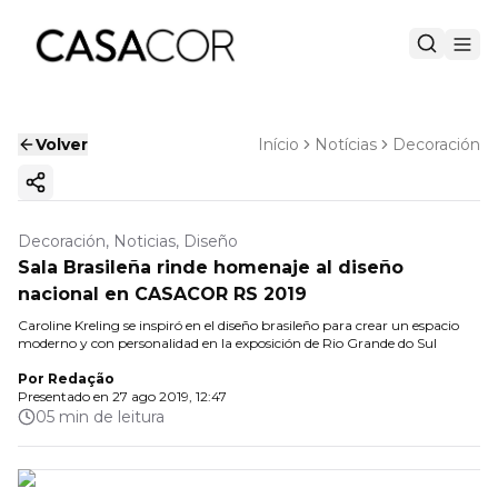
Volver
Início
Notícias
Decoración
Copiar enlace
Decoración, Noticias, Diseño
Sala Brasileña rinde homenaje al diseño
nacional en CASACOR RS 2019
Caroline Kreling se inspiró en el diseño brasileño para crear un espacio
moderno y con personalidad en la exposición de Rio Grande do Sul
Por
Redação
Presentado en
27 ago 2019, 12:47
05 min de leitura