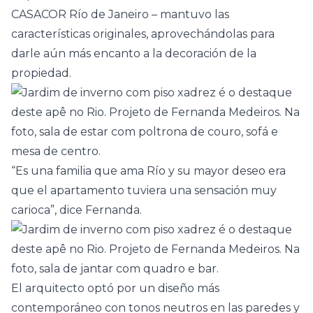
CASACOR Río de Janeiro
– mantuvo las
características originales, aprovechándolas para
darle aún más encanto a la decoración de la
propiedad.
“Es una familia que ama Río y su mayor deseo era
que el apartamento tuviera una sensación muy
carioca”, dice Fernanda.
El arquitecto optó por un diseño más
contemporáneo con tonos neutros en las paredes y