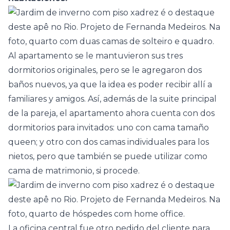
Al apartamento se le mantuvieron sus tres
dormitorios
originales, pero se le agregaron dos
baños
nuevos, ya que la idea es poder recibir allí a
familiares y amigos. Así, además de la suite principal
de la pareja, el apartamento ahora cuenta con dos
dormitorios para invitados: uno con cama tamaño
queen; y otro con dos camas individuales para los
nietos, pero que también se puede utilizar como
cama de matrimonio, si procede.
La oficina central fue otro pedido del cliente para