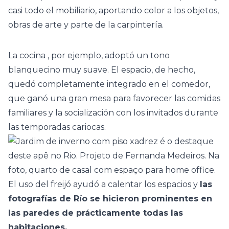
casi todo el mobiliario, aportando color a los objetos,
obras de arte y parte de la carpintería.
La
cocina
, por ejemplo, adoptó un tono
blanquecino muy suave. El espacio, de hecho,
quedó completamente integrado en el comedor,
que ganó una gran mesa para favorecer las comidas
familiares y la socialización con los invitados durante
las temporadas cariocas.
El uso del freijó ayudó a calentar los espacios y
las
fotografías de Río se hicieron prominentes en
las paredes de prácticamente todas las
habitaciones.