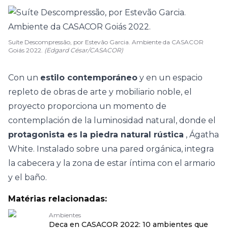
Suíte Descompressão, por Estevão Garcia. Ambiente da CASACOR
Goiás 2022.
(Edgard César/CASACOR)
Con un
estilo contemporáneo
y en un espacio
repleto de obras de arte y mobiliario noble, el
proyecto proporciona un momento de
contemplación de la luminosidad natural, donde el
protagonista es la piedra natural rústica
, Ágatha
White. Instalado sobre una pared orgánica, integra
la cabecera y la zona de estar íntima con el armario
y el baño.
Matérias relacionadas:
Ambientes
Deca en CASACOR 2022: 10 ambientes que