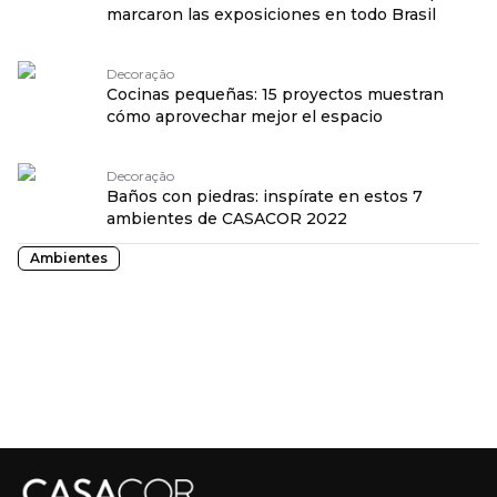
marcaron las exposiciones en todo Brasil
Decoração
Cocinas pequeñas: 15 proyectos muestran
cómo aprovechar mejor el espacio
Decoração
Baños con piedras: inspírate en estos 7
ambientes de CASACOR 2022
Ambientes