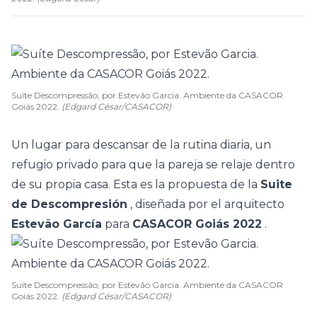
Suíte Descompressão, por Estevão Garcia. Ambiente da CASACOR
Goiás 2022.
(Edgard César/CASACOR)
Un lugar para descansar de la rutina diaria, un
refugio privado para que la pareja se relaje dentro
de su propia casa. Esta es la propuesta de la
Suite
de Descompresión
, diseñada por el arquitecto
Estevão García
para
CASACOR Goiás 2022
.
Suíte Descompressão, por Estevão Garcia. Ambiente da CASACOR
Goiás 2022.
(Edgard César/CASACOR)