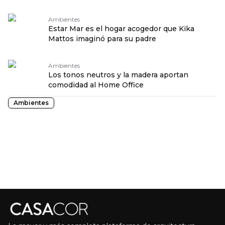
Ambientes
Estar Mar es el hogar acogedor que Kika
Mattos imaginó para su padre
Ambientes
Los tonos neutros y la madera aportan
comodidad al Home Office
Ambientes