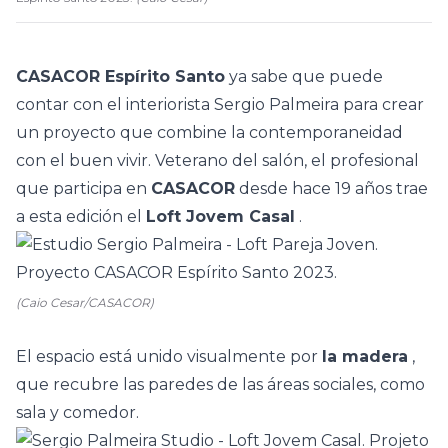
CASACOR Espírito Santo
ya sabe que puede
contar con el interiorista
Sergio Palmeira
para crear
un proyecto que combine la contemporaneidad
con el buen vivir. Veterano del salón, el profesional
que participa en
CASACOR
desde hace 19 años trae
a esta edición el
Loft Jovem Casal
.
(Caio Cesar/CASACOR)
El espacio está unido visualmente por
la madera
,
que recubre las paredes de las áreas sociales, como
sala y comedor.