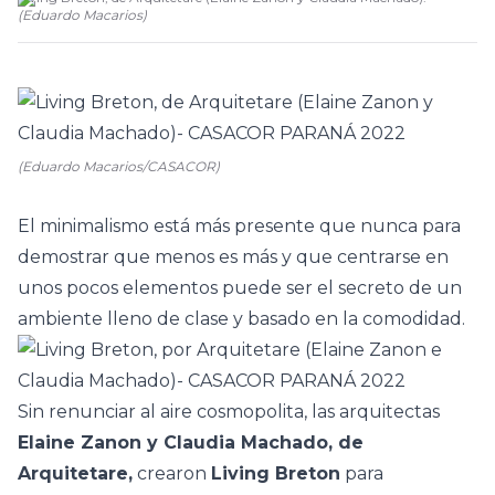
(
Eduardo Macarios
)
(Eduardo Macarios/CASACOR)
El minimalismo
está más presente que nunca para
demostrar que menos es más y que centrarse en
unos pocos elementos puede ser el secreto de un
ambiente lleno de clase y basado en la comodidad.
Sin renunciar al aire cosmopolita, las arquitectas
Elaine Zanon y Claudia Machado, de
Arquitetare,
crearon
Living Breton
para