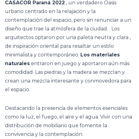
CASACOR Paraná 2022
, un verdadero Oasis
urbano centrado en la relajación y la
contemplación del espacio, pero sin renunciar a un
diseño que trae la atmósfera de la ciudad. . Los
arquitectos optaron por una
paleta neutra y clara
,
de inspiración oriental para resaltar un estilo
minimalista y contemporáneo.
Los materiales
naturales
entraron en juego y aportaron aún más
comodidad. Las piedras y la madera se mezclan y
crean una mezcla interesante y conmovedora para
el espacio.
Destacando la presencia de elementos esenciales
como la luz, el fuego, el aire y el agua. Vivir con una
distribución de mobiliario que fomente la
convivencia y la contemplación.