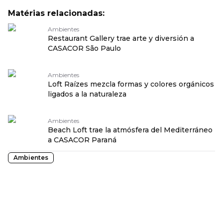
Matérias relacionadas:
Ambientes
Restaurant Gallery trae arte y diversión a
CASACOR São Paulo
Ambientes
Loft Raízes mezcla formas y colores orgánicos
ligados a la naturaleza
Ambientes
Beach Loft trae la atmósfera del Mediterráneo
a CASACOR Paraná
Ambientes