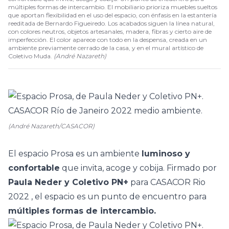
múltiples formas de intercambio. El mobiliario prioriza muebles sueltos
que aportan flexibilidad en el uso del espacio, con énfasis en la estantería
reeditada de Bernardo Figueiredo. Los acabados siguen la línea natural,
con colores neutros, objetos artesanales, madera, fibras y cierto aire de
imperfección. El color aparece con todo en la despensa, creada en un
ambiente previamente cerrado de la casa, y en el mural artístico de
Coletivo Muda.
(
André Nazareth
)
(André Nazareth/CASACOR)
El espacio Prosa es un ambiente
luminoso y
confortable
que invita, acoge y cobija. Firmado por
Paula Neder y Coletivo PN+
para
CASACOR Rio
2022
, el espacio es un punto de encuentro para
múltiples formas de intercambio.