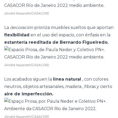
(André Nazareth/CASACOR)
La
decoración
prioriza muebles sueltos que aportan
flexibilidad
en el uso del espacio, con énfasis en la
estantería reeditada de Bernardo Figueiredo.
(André Nazareth/CASACOR)
Los acabados siguen la
línea natural
, con colores
neutros, objetos artesanales,
madera
, fibras y cierto
aire de imperfección.
(André Nazareth/CASACOR)