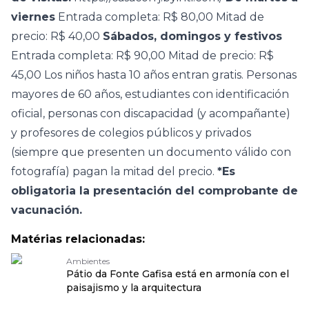
viernes
Entrada completa: R$ 80,00 Mitad de
precio: R$ 40,00
Sábados, domingos y festivos
Entrada completa: R$ 90,00 Mitad de precio: R$
45,00 Los niños hasta 10 años entran gratis. Personas
mayores de 60 años, estudiantes con identificación
oficial, personas con discapacidad (y acompañante)
y profesores de colegios públicos y privados
(siempre que presenten un documento válido con
fotografía) pagan la mitad del precio.
*Es
obligatoria la presentación del comprobante de
vacunación.
Matérias relacionadas:
Ambientes
Pátio da Fonte Gafisa está en armonía con el
paisajismo y la arquitectura