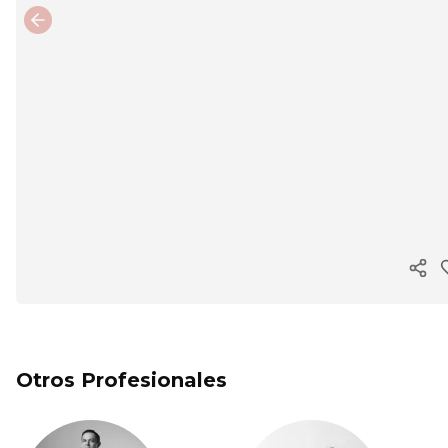
Previous slide
Cop
Otros Profesionales