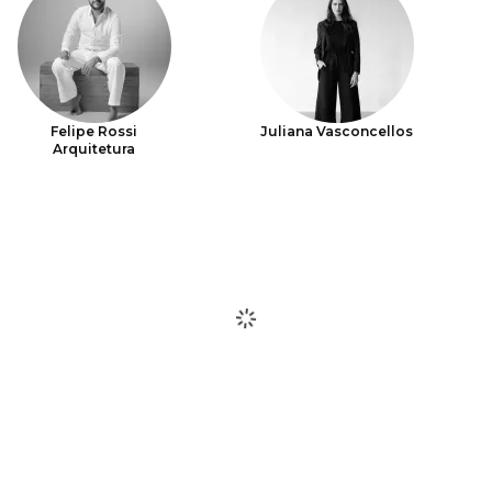
Felipe Rossi
Juliana Vasconcellos
Arquitetura