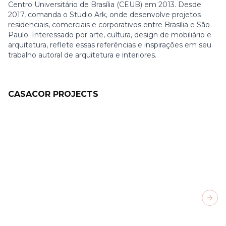
Centro Universitário de Brasília (CEUB) em 2013. Desde
2017, comanda o Studio Ark, onde desenvolve projetos
residenciais, comerciais e corporativos entre Brasília e São
Paulo. Interessado por arte, cultura, design de mobiliário e
arquitetura, reflete essas referências e inspirações em seu
trabalho autoral de arquitetura e interiores.
CASACOR PROJECTS
Next