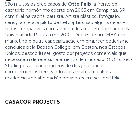
São muitos os predicados de
Otto Felix
, à frente do
escritório homônimo aberto em 2005 em Campinas, SP,
com filial na capital paulista. Artista plástico, fotógrafo,
cenógrafo e até piloto de helicóptero são alguns deles –
todos compatíveis com a rotina de arquiteto formado pela
Universidade Paulista em 2004. Depois de um MBA em
marketing e outra especialização em empreendedorismo
concluída pela Babson College, em Boston, nos Estados
Unidos, descobriu seu gosto por projetos comerciais que
necessitam de reposicionamento de mercado. O Otto Felix
Studio possui ainda núcleos de design e áudio,
complementos bem-vindos aos muitos trabalhos
residenciais de alto padrão presentes em seu portfólio.
CASACOR PROJECTS