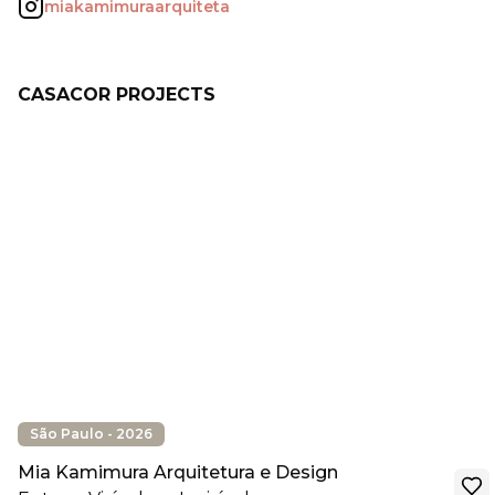
miakamimuraarquiteta
CASACOR PROJECTS
São Paulo - 2026
Mia Kamimura Arquitetura e Design