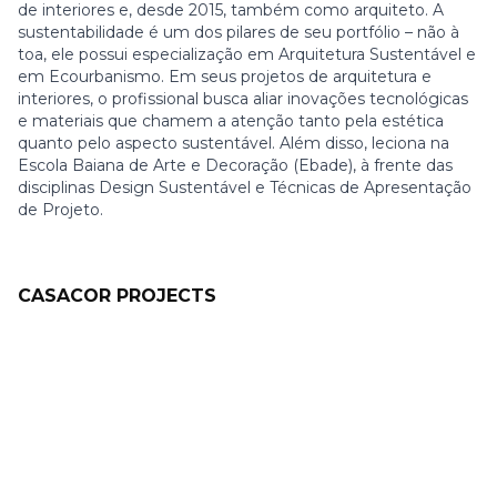
de interiores e, desde 2015, também como arquiteto. A
sustentabilidade é um dos pilares de seu portfólio – não à
toa, ele possui especialização em Arquitetura Sustentável e
em Ecourbanismo. Em seus projetos de arquitetura e
interiores, o profissional busca aliar inovações tecnológicas
e materiais que chamem a atenção tanto pela estética
quanto pelo aspecto sustentável. Além disso, leciona na
Escola Baiana de Arte e Decoração (Ebade), à frente das
disciplinas Design Sustentável e Técnicas de Apresentação
de Projeto.
CASACOR PROJECTS