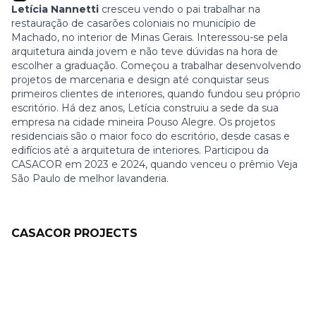
Letícia Nannetti
cresceu vendo o pai trabalhar na
restauração de casarões coloniais no município de
Machado, no interior de Minas Gerais. Interessou-se pela
arquitetura ainda jovem e não teve dúvidas na hora de
escolher a graduação. Começou a trabalhar desenvolvendo
projetos de marcenaria e design até conquistar seus
primeiros clientes de interiores, quando fundou seu próprio
escritório. Há dez anos, Letícia construiu a sede da sua
empresa na cidade mineira Pouso Alegre. Os projetos
residenciais são o maior foco do escritório, desde casas e
edifícios até a arquitetura de interiores. Participou da
CASACOR em 2023 e 2024, quando venceu o prêmio Veja
São Paulo de melhor lavanderia.
CASACOR PROJECTS