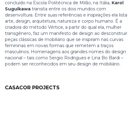
concluído na Escola Politécnica de Milão, na Itália,
Karol
Suguikawa
transita entre os dois mundos com
desenvoltura. Entre suas referências e inspirações ela lista
arte, design, arquitetura, natureza e corpo humano. É a
criadora do método Vértice, a partir do qual ela, mulher
transgênero, faz um manifesto de design ao desconstruir
peças clássicas de mobiliário que se inspiram nas curvas
femininas em novas formas que remetem a traços
masculinos. Homenagens aos grandes nomes do design
nacional – tais como Sergio Rodrigues e Lina Bo Bardi –
podem ser reconhecidos em seu design de mobiliário.
CASACOR PROJECTS