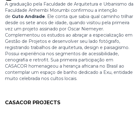
A graduação pela Faculdade de Arquitetura e Urbanismo da
Faculdade Anhembi Morumbi confirmou a intenção
de
Guto Andrade
. Ele conta que sabia qual caminho trilhar
desde os sete anos de idade, quando visitou pela primeira
vez um projeto assinado por Oscar Niemeyer.
Complementou os estudos ao abraçar a especialização em
Gestão de Projetos e desenvolver seu lado fotógrafo,
registrando trabalhos de arquitetura, design e paisagismo.
Possui experiência nos segmentos de acessibilidade,
cenografia e retrofit. Sua primeira participação em
CASACOR homenageou a herança africana no Brasil ao
contemplar um espaço de banho dedicado a Exu, entidade
muito celebrada nos cultos locais.
CASACOR PROJECTS