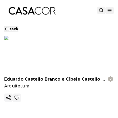
Back
Eduardo Castello Branco e Cibele Castello Branco
Arquitetura
Copy ink