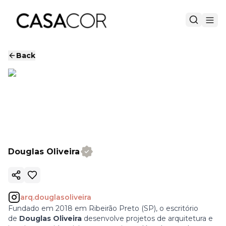
Back
Douglas Oliveira
Copy ink
arq.douglasoliveira
Fundado em 2018 em Ribeirão Preto (SP), o escritório
de
Douglas Oliveira
desenvolve projetos de arquitetura e