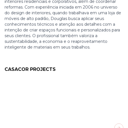
interiores residenciais e corporativos, além de coordenar
reformas. Com experiência iniciada em 2006 no universo
do design de interiores, quando trabalhava em uma loja de
móveis de alto padrão, Douglas busca aplicar seus
conhecimentos técnicos e atenção aos detalhes com a
intenção de criar espaços funcionais e personalizados para
seus clientes. O profissional também valoriza a
sustentabilidade, a economia e o reaproveitamento
inteligente de materiais em seus trabalhos.
CASACOR PROJECTS