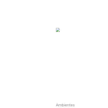
Ambientes