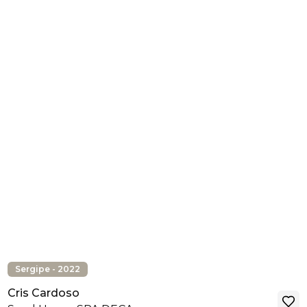
Sergipe - 2022
Cris Cardoso