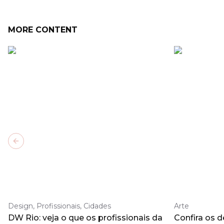
MORE CONTENT
Previous slide
Design, Profissionais, Cidades
Arte
DW Rio: veja o que os profissionais da
Confira os 