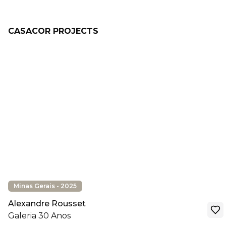
CASACOR PROJECTS
Minas Gerais - 2025
Alexandre Rousset
Galeria 30 Anos