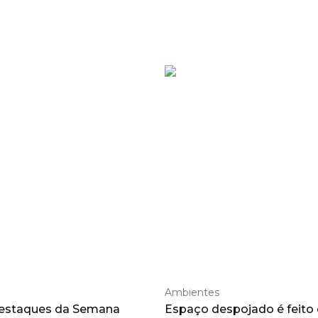
Ambientes
destaques da Semana
Espaço despojado é feito