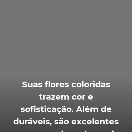
Suas flores coloridas
trazem cor e
sofisticação. Além de
duráveis, são excelentes