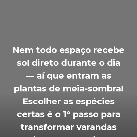
Nem todo espaço recebe
sol direto durante o dia
— aí que entram as
plantas de meia-sombra!
Escolher as espécies
certas é o 1° passo para
transformar varandas