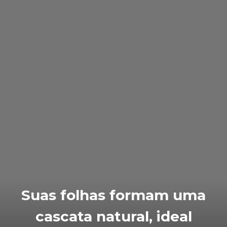
Suas folhas formam uma
cascata natural, ideal