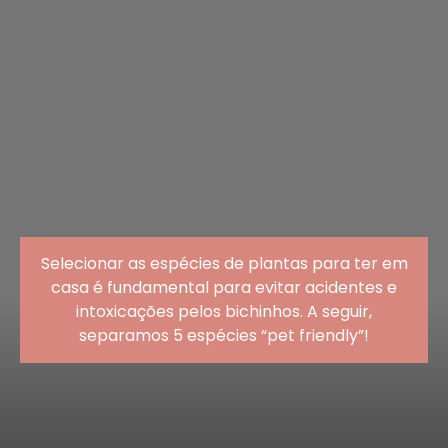
Selecionar as espécies de plantas para ter em
casa é fundamental para evitar acidentes e
intoxicações pelos bichinhos. A seguir,
separamos 5 espécies “pet friendly”!