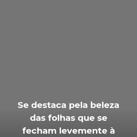
Se destaca pela beleza
das folhas que se
fecham levemente à