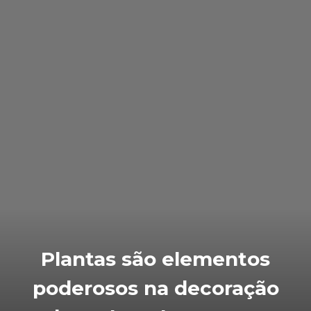
Plantas são elementos
poderosos na decoração