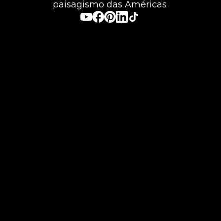
paisagismo das Américas