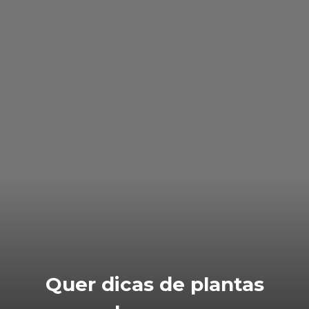
Quer dicas de plantas