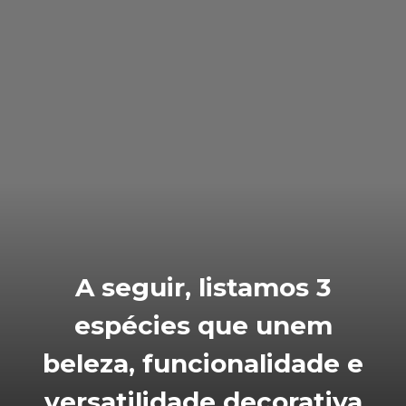
A seguir, listamos 3
espécies que unem
beleza, funcionalidade e
versatilidade decorativa