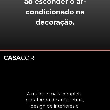
ao esconder o ar-
condicionado na
decoração.
CASA
COR
A maior e mais completa
plataforma de arquitetura,
design de interiores e