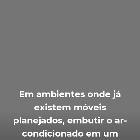
Em ambientes onde já
existem móveis
planejados, embutir o ar-
condicionado em um