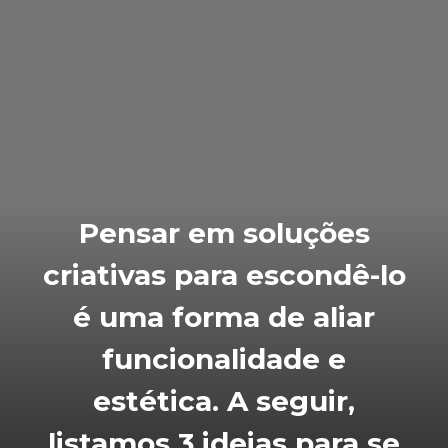
Pensar em soluções
criativas para escondê-lo
é uma forma de aliar
funcionalidade e
estética. A seguir,
listamos 3 ideias para se