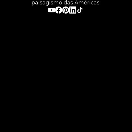
paisagismo das Américas