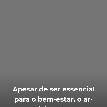
Apesar de ser essencial
para o bem-estar, o ar-