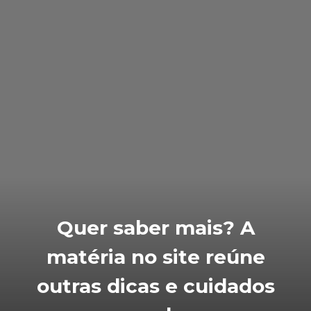
Quer saber mais? A
matéria no site reúne
outras dicas e cuidados