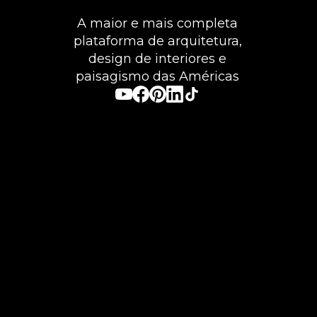
A maior e mais completa
plataforma de arquitetura,
design de interiores e
paisagismo das Américas