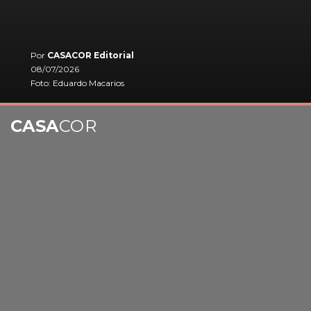
Por
CASACOR Editorial
08/07/2026
Foto: Eduardo Macarios
CASA
COR