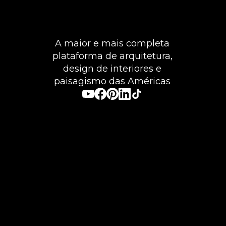
A maior e mais completa
plataforma de arquitetura,
design de interiores e
paisagismo das Américas