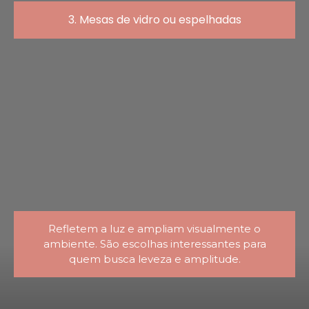
3. Mesas de vidro ou espelhadas
Refletem a luz e ampliam visualmente o
ambiente. São escolhas interessantes para
quem busca leveza e amplitude.