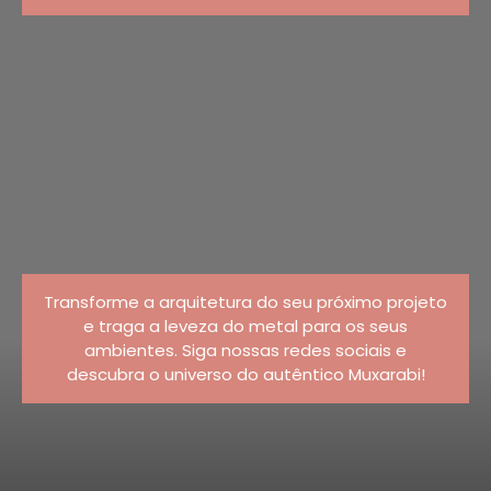
Transforme a arquitetura do seu próximo projeto
e traga a leveza do metal para os seus
ambientes. Siga nossas redes sociais e
descubra o universo do autêntico Muxarabi!