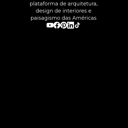
plataforma de arquitetura,
design de interiores e
paisagismo das Américas