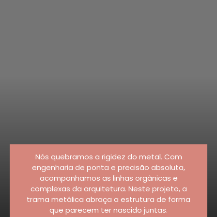
Nós quebramos a rigidez do metal. Com
engenharia de ponta e precisão absoluta,
acompanhamos as linhas orgânicas e
complexas da arquitetura. Neste projeto, a
trama metálica abraça a estrutura de forma
que parecem ter nascido juntas.