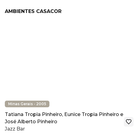
AMBIENTES CASACOR
Minas Gerais - 2005
Tatiana Tropia Pinheiro, Eunice Tropia Pinheiro e
José Alberto Pinheiro
Jazz Bar