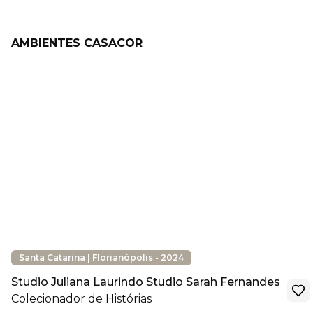
AMBIENTES CASACOR
Santa Catarina | Florianópolis - 2024
Studio Juliana Laurindo Studio Sarah Fernandes
Colecionador de Histórias