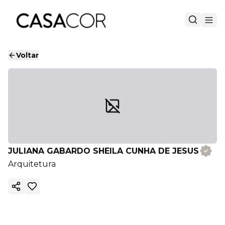
Voltar
JULIANA GABARDO SHEILA CUNHA DE JESUS
Arquitetura
Copiar link