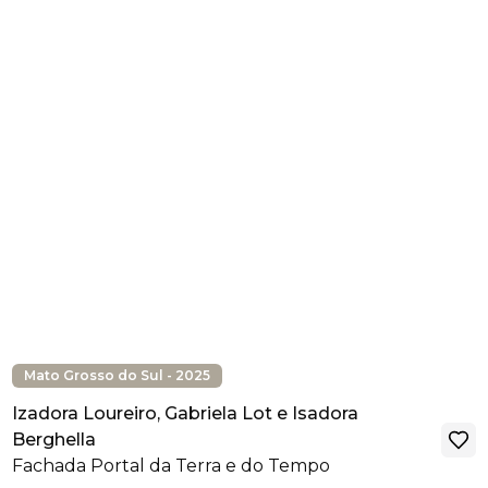
Mato Grosso do Sul - 2025
Izadora Loureiro, Gabriela Lot e Isadora
Berghella
Fachada Portal da Terra e do Tempo