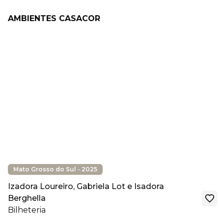
AMBIENTES CASACOR
Mato Grosso do Sul - 2025
Izadora Loureiro, Gabriela Lot e Isadora
Berghella
Bilheteria