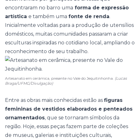
encontraram no barro uma
forma de expressão
artística
e também uma
fonte de renda
.
Inicialmente voltadas para a produção de utensílios
domésticos, muitas comunidades passaram a criar
esculturas
inspiradas no cotidiano local, ampliando o
reconhecimento de seu trabalho.
Artesanato em cerâmica, presente no Vale do Jequitinhonha.
(Lucas
Braga/UFMG/Divulgação)
Entre as obras mais conhecidas estão as
figuras
femininas de vestidos elaborados e penteados
ornamentados
, que se tornaram símbolos da
região. Hoje, essas peças fazem parte de coleções
de museus, galerias e instituições culturais,