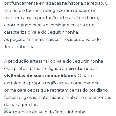
profundamente enraizadas na história da região. O
município também abriga comunidades que
mantêm ativa a produção artesanal em barro,
contribuindo para a diversidade criativa que
caracteriza o Vale do Jequitinhonha.
As peças artesanais mais conhecidas do Vale do
Jequitinhonha
A produção artesanal do Vale do Jequitinhonha
está profundamente ligada ao
território
e às
vivências de suas comunidades
. O barro
extraído da própria região serve como matéria-
prima para peças que retratam cenas do cotidiano,
festas religiosas, maternidade, trabalho e elementos
da paisagem local.