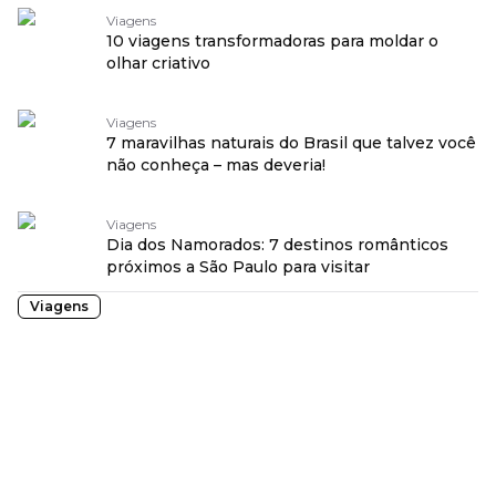
Viagens
10 viagens transformadoras para moldar o
olhar criativo
Viagens
7 maravilhas naturais do Brasil que talvez você
não conheça – mas deveria!
Viagens
Dia dos Namorados: 7 destinos românticos
próximos a São Paulo para visitar
Viagens