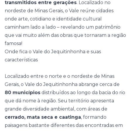
transmitidos entre gerações
. Localizado no
nordeste de Minas Gerais, o Vale reúne cidades
onde arte, cotidiano e identidade cultural
caminham lado a lado – revelando um patrimônio
que vai muito além das obras que tornaram a região
famosa!
Onde fica o Vale do Jequitinhonha e suas
características
Localizado entre o norte e o nordeste de Minas
Gerais, o Vale do Jequitinhonha abrange cerca de
80 municípios
distribuídos ao longo da bacia do rio
que dá nome à região. Seu território apresenta
grande diversidade ambiental, com áreas de
cerrado, mata seca e caatinga
, formando
paisagens bastante diferentes das encontradas em