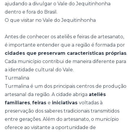
ajudando a divulgar o Vale do Jequitinhonha
dentro e fora do Brasil.
O que visitar no Vale do Jequitinhonha
Antes de conhecer os ateliês e feiras de artesanato,
é importante entender que a região é formada por
cidades que preservam características próprias
.
Cada município contribui de maneira diferente para
a identidade cultural do Vale.
Turmalina
Turmalina é um dos principais centros de produção
artesanal da região. A cidade abriga
ateliês
familiares
,
feiras
e
iniciativas
voltadas à
preservação dos saberes tradicionais transmitidos
entre gerações. Além do artesanato, o município
oferece ao visitante a oportunidade de