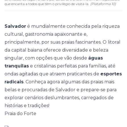
que encanta a todos que têm o privilégio de visitá-la.
(
Plataforma 10
)
Salvador
é mundialmente conhecida pela riqueza
cultural, gastronomia apaixonante e,
principalmente, por suas praias fascinantes. O litoral
da capital baiana oferece diversidade e beleza
singular, com opções que vão desde
águas
tranquilas
e cristalinas perfeitas para famílias, até
ondas agitadas que atraem praticantes de
esportes
radicais
. Conheça agora algumas das praias mais
belas e procuradas de Salvador e prepare-se para
explorar cenários deslumbrantes, carregados de
histórias e tradições!
Praia do Forte