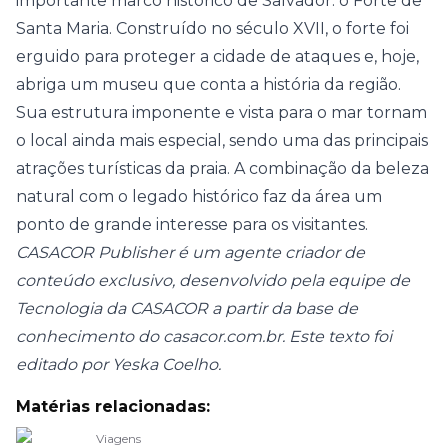
importante marco histórico de Salvador: o Forte de
Santa Maria. Construído no século XVII, o forte foi
erguido para proteger a cidade de ataques e, hoje,
abriga um museu que conta a história da região.
Sua estrutura imponente e vista para o mar tornam
o local ainda mais especial, sendo uma das principais
atrações turísticas da praia. A combinação da beleza
natural com o legado histórico faz da área um
ponto de grande interesse para os visitantes.
CASACOR Publisher é um agente criador de
conteúdo exclusivo, desenvolvido pela equipe de
Tecnologia da CASACOR a partir da base de
conhecimento do casacor.com.br. Este texto foi
editado por Yeska Coelho.
Matérias relacionadas:
Viagens