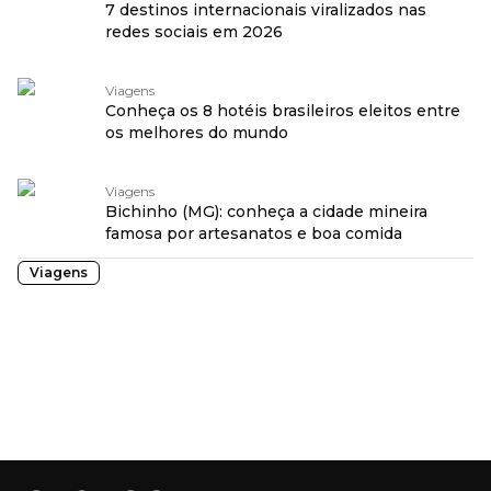
7 destinos internacionais viralizados nas
redes sociais em 2026
Viagens
Conheça os 8 hotéis brasileiros eleitos entre
os melhores do mundo
Viagens
Bichinho (MG): conheça a cidade mineira
famosa por artesanatos e boa comida
Viagens