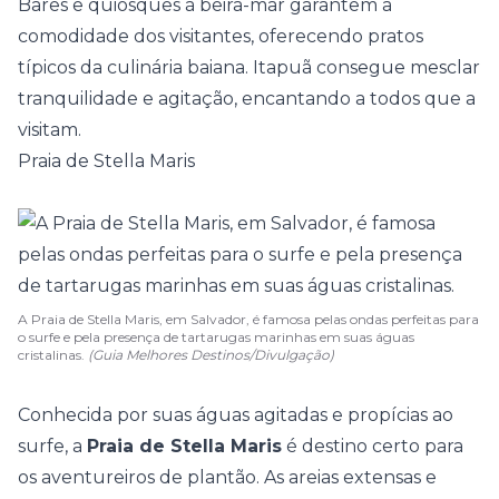
Bares e quiosques à beira-mar garantem a
comodidade dos visitantes, oferecendo pratos
típicos da culinária baiana. Itapuã consegue mesclar
tranquilidade e agitação, encantando a todos que a
visitam.
Praia de Stella Maris
A Praia de Stella Maris, em Salvador, é famosa pelas ondas perfeitas para
o surfe e pela presença de tartarugas marinhas em suas águas
cristalinas.
(Guia Melhores Destinos/Divulgação)
Conhecida por suas águas agitadas e propícias ao
surfe, a
Praia de Stella Maris
é destino certo para
os aventureiros de plantão. As areias extensas e