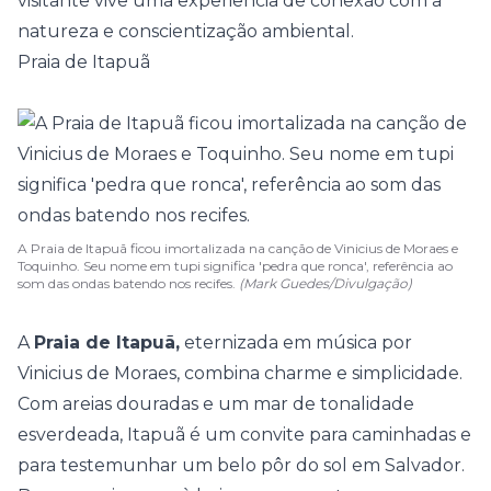
visitante vive uma experiência de conexão com a
natureza e conscientização ambiental.
Praia de Itapuã
A Praia de Itapuã ficou imortalizada na canção de Vinicius de Moraes e
Toquinho. Seu nome em tupi significa 'pedra que ronca', referência ao
som das ondas batendo nos recifes.
(Mark Guedes/Divulgação)
A
Praia de Itapuã,
eternizada em música por
Vinicius de Moraes, combina charme e simplicidade.
Com areias douradas e um mar de tonalidade
esverdeada, Itapuã é um convite para caminhadas e
para testemunhar um belo pôr do sol em Salvador.