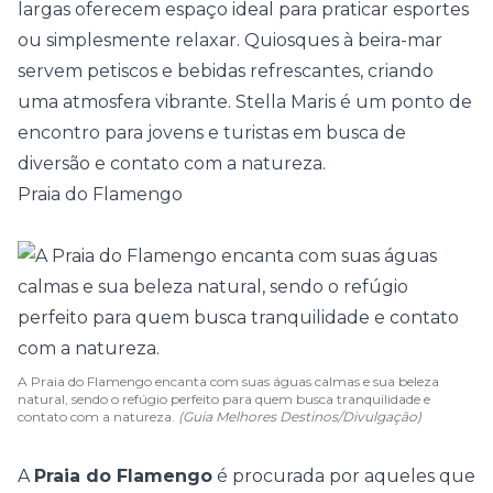
largas oferecem espaço ideal para praticar esportes
ou simplesmente relaxar. Quiosques à beira-mar
servem petiscos e bebidas refrescantes, criando
uma atmosfera vibrante. Stella Maris é um ponto de
encontro para jovens e turistas em busca de
diversão e contato com a natureza.
Praia do Flamengo
A Praia do Flamengo encanta com suas águas calmas e sua beleza
natural, sendo o refúgio perfeito para quem busca tranquilidade e
contato com a natureza.
(Guia Melhores Destinos/Divulgação)
A
Praia do Flamengo
é procurada por aqueles que