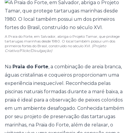
A Praia do Forte, em Salvador, abriga o Projeto Tamar, que protege
tartarugas marinhas desde 1980. O local também possui um dos
primeiros fortes do Brasil, construído no século XVI.
(Projeto
Criativo/Flickr/Divulgação)
Na
Praia do Forte
, a combinação de areia branca,
águas cristalinas e coqueiros proporcionam uma
experiência inesquecível. Reconhecida pelas
piscinas naturais formadas durante a maré baixa, a
praia é ideal para a observação de peixes coloridos
em um ambiente desafogado. Conhecida também
por seu projeto de preservação das tartarugas
marinhas, na Praia do Forte, além de relaxar, o