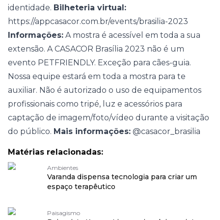
identidade.
Bilheteria virtual:
https://appcasacor.com.br/events/brasilia-2023
Informações:
A mostra é acessível em toda a sua
extensão. A CASACOR Brasília 2023 não é um
evento PETFRIENDLY. Exceção para cães-guia.
Nossa equipe estará em toda a mostra para te
auxiliar. Não é autorizado o uso de equipamentos
profissionais como tripé, luz e acessórios para
captação de imagem/foto/vídeo durante a visitação
do público.
Mais informações:
@casacor_brasilia
Matérias relacionadas:
Ambientes
Varanda dispensa tecnologia para criar um
espaço terapêutico
Paisagismo