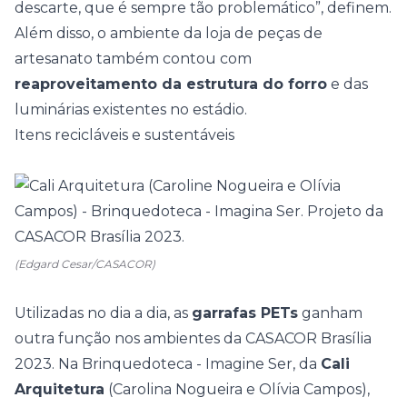
descarte, que é sempre tão problemático”, definem.
Além disso, o ambiente da loja de peças de
artesanato também contou com
reaproveitamento da estrutura do forro
e das
luminárias existentes no estádio.
Itens recicláveis e sustentáveis
(Edgard Cesar/CASACOR)
Utilizadas no dia a dia, as
garrafas PETs
ganham
outra função nos ambientes da CASACOR Brasília
2023.
Na Brinquedoteca - Imagine Ser, da
Cali
Arquitetura
(Carolina Nogueira e Olívia Campos),