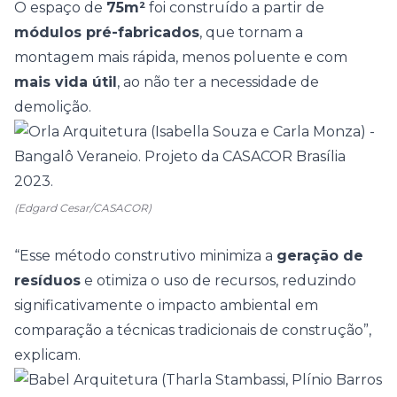
O espaço de
75m²
foi construído a partir de
módulos pré-fabricados
, que tornam a
montagem mais rápida, menos poluente e com
mais vida útil
, ao não ter a necessidade de
demolição.
(Edgard Cesar/CASACOR)
“Esse método construtivo minimiza a
geração de
resíduos
e otimiza o uso de recursos, reduzindo
significativamente o impacto ambiental em
comparação a técnicas tradicionais de construção”,
explicam.