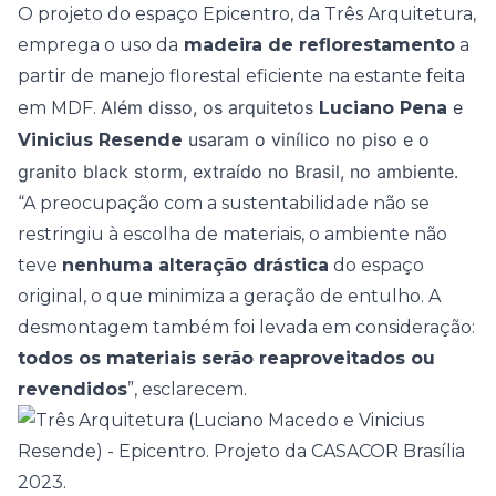
O projeto do espaço Epicentro, da Três Arquitetura,
emprega o uso da
madeira de reflorestamento
a
partir de manejo florestal eficiente na estante feita
Além disso, os arquitetos
e
em MDF.
Luciano Pena
usaram o vinílico no piso e o
Vinicius Resende
granito black storm, extraído no Brasil, no ambiente.
“A preocupação com a sustentabilidade não se
restringiu à escolha de materiais, o ambiente não
teve
nenhuma alteração drástica
do espaço
original, o que minimiza a geração de entulho. A
desmontagem também foi levada em consideração:
todos os materiais serão reaproveitados ou
revendidos
”, esclarecem.