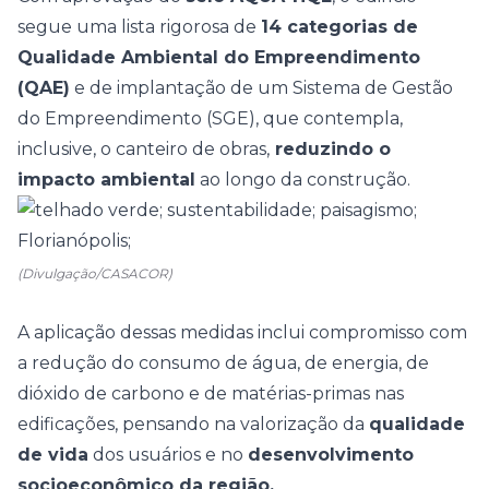
segue uma lista rigorosa de
14 categorias de
Qualidade Ambiental do Empreendimento
(QAE)
e de implantação de um Sistema de Gestão
do Empreendimento (SGE), que contempla,
inclusive, o canteiro de obras,
reduzindo o
impacto ambiental
ao longo da construção.
(Divulgação/CASACOR)
A aplicação dessas medidas inclui compromisso com
a redução do consumo de água, de energia, de
dióxido de carbono e de matérias-primas nas
edificações, pensando na valorização da
qualidade
de vida
dos usuários e no
desenvolvimento
socioeconômico da região.