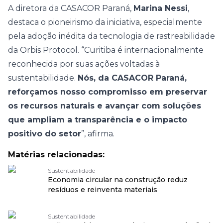
A diretora da CASACOR Paraná,
Marina Nessi
,
destaca o pioneirismo da iniciativa, especialmente
pela adoção inédita da tecnologia de rastreabilidade
da Orbis Protocol. “Curitiba é internacionalmente
reconhecida por suas ações voltadas à
sustentabilidade.
Nós, da CASACOR Paraná,
reforçamos nosso compromisso em preservar
os recursos naturais e avançar com soluções
que ampliam a transparência e o impacto
positivo do setor
”, afirma.
Matérias relacionadas:
Sustentabilidade
Economia circular na construção reduz
resíduos e reinventa materiais
Sustentabilidade