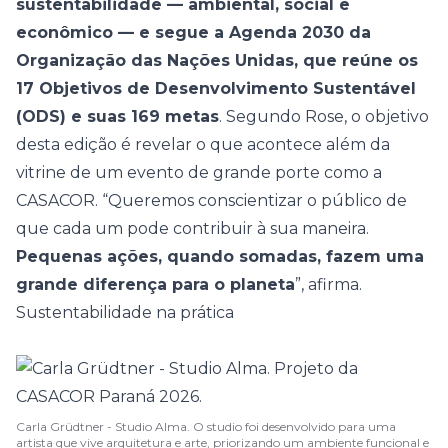
sustentabilidade — ambiental, social e
econômico — e segue a Agenda 2030 da
Organização das Nações Unidas, que reúne os
17 Objetivos de Desenvolvimento Sustentável
(ODS) e suas 169 metas
. Segundo Rose, o objetivo
desta edição é revelar o que acontece além da
vitrine de um evento de grande porte como a
CASACOR. “Queremos conscientizar o público de
que cada um pode contribuir à sua maneira.
Pequenas ações, quando somadas, fazem uma
grande diferença para o planeta
”, afirma.
Sustentabilidade na prática
Carla Grüdtner - Studio Alma. O studio foi desenvolvido para uma
artista que vive arquitetura e arte, priorizando um ambiente funcional e