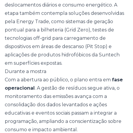
deslocamentos diários e consumo energético. A
etapa também contempla soluções desenvolvidas
pela Energy Trade, como sistemas de geração
pontual para a bilheteria (Grid Zero), testes de
tecnologias off-grid para carregamento de
dispositivos em áreas de descanso (Pit Stop) e
aplicações de produtos hidrofóbicos da Suntech
em superfícies expostas.
Durante a mostra
Com a abertura ao público, o plano entra em
fase
operacional
. A gestão de resíduos segue ativa, o
monitoramento das emissões avança com a
consolidação dos dados levantados e ações
educativas e eventos sociais passam a integrar a
programação, ampliando a conscientização sobre
consumo e impacto ambiental.