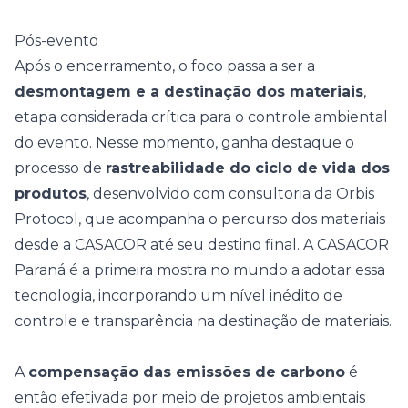
Pós-evento
Após o encerramento, o foco passa a ser a
desmontagem e a destinação dos materiais
,
etapa considerada crítica para o controle ambiental
do evento. Nesse momento, ganha destaque o
processo de
rastreabilidade do ciclo de vida dos
produtos
, desenvolvido com consultoria da Orbis
Protocol, que acompanha o percurso dos materiais
desde a CASACOR até seu destino final. A CASACOR
Paraná é a primeira mostra no mundo a adotar essa
tecnologia, incorporando um nível inédito de
controle e transparência na destinação de materiais.
A
compensação das emissões de carbono
é
então efetivada por meio de projetos ambientais