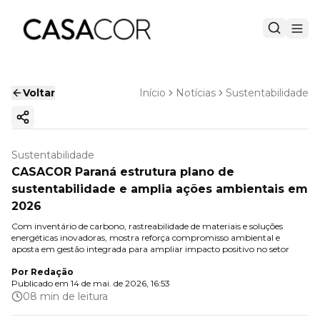
Voltar
Início
Notícias
Sustentabilidade
Copiar link
Sustentabilidade
CASACOR Paraná estrutura plano de
sustentabilidade e amplia ações ambientais em
2026
Com inventário de carbono, rastreabilidade de materiais e soluções
energéticas inovadoras, mostra reforça compromisso ambiental e
aposta em gestão integrada para ampliar impacto positivo no setor
Por
Redação
Publicado em
14 de mai. de 2026, 16:53
08 min de leitura