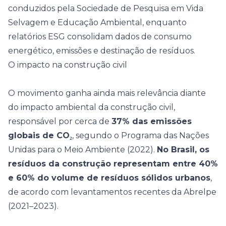
conduzidos pela Sociedade de Pesquisa em Vida
Selvagem e Educação Ambiental, enquanto
relatórios ESG consolidam dados de consumo
energético, emissões e destinação de resíduos.
O impacto na construção civil
O movimento ganha ainda mais relevância diante
do impacto ambiental da construção civil,
responsável por cerca de
37% das emissões
globais de CO₂
, segundo o Programa das Nações
Unidas para o Meio Ambiente (2022).
No Brasil, os
resíduos da construção representam entre 40%
e 60% do volume de resíduos sólidos urbanos
,
de acordo com levantamentos recentes da Abrelpe
(2021–2023).