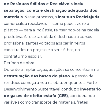
de Resíduos Sólidos e Recicláveis
inclui
separação, coleta e destinação adequada dos
materiais
. Nesse processo, o
Instituto Reciclajuda
comercializa recicláveis — como papel, vidro e
plástico — para a indústria, reinserindo-os na cadeia
produtiva. A receita obtida é destinada a cursos
profissionalizantes voltados aos carrinheiros
cadastrados no projeto e a seus filhos, no
contraturno escolar.
Período de obra
Durante a implantação, as ações se concentram na
estruturação das bases do plano
. A gestão de
resíduos começa ainda na obra, enquanto a Forte
Desenvolvimento Sustentável conduz o
inventário
de gases de efeito estufa (GEE)
, considerando
variáveis como transporte de materiais, fretes,