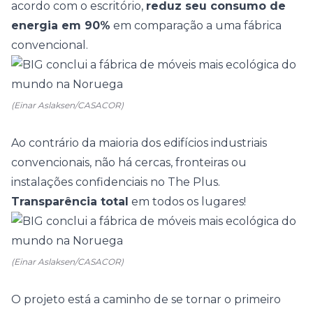
acordo com o escritório,
reduz seu consumo de
energia em 90%
em comparação a uma fábrica
convencional.
(Einar Aslaksen/CASACOR)
Ao contrário da maioria dos edifícios industriais
convencionais, não há cercas, fronteiras ou
instalações confidenciais no The Plus.
Transparência total
em todos os lugares!
(Einar Aslaksen/CASACOR)
O projeto está a caminho de se tornar o primeiro