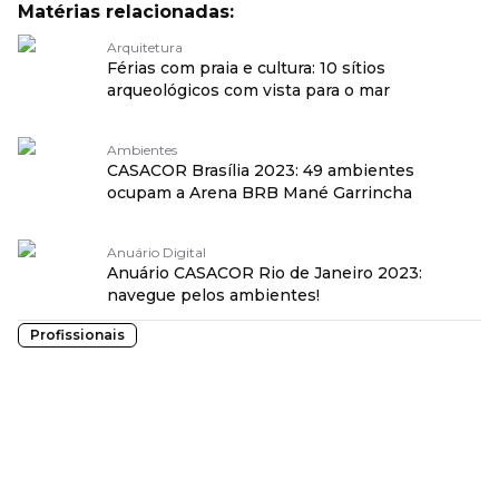
Matérias relacionadas:
Arquitetura
Férias com praia e cultura: 10 sítios
arqueológicos com vista para o mar
Ambientes
CASACOR Brasília 2023: 49 ambientes
ocupam a Arena BRB Mané Garrincha
Anuário Digital
Anuário CASACOR Rio de Janeiro 2023:
navegue pelos ambientes!
Profissionais