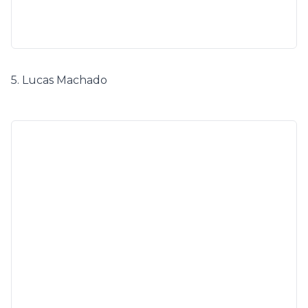
5. Lucas Machado