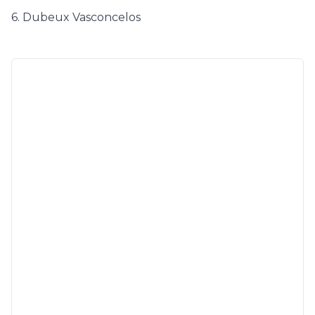
6. Dubeux Vasconcelos