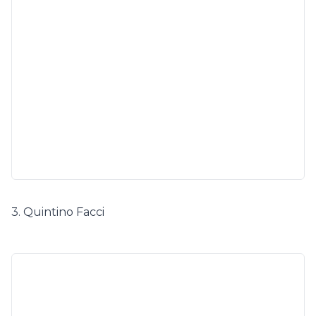
3. Quintino Facci