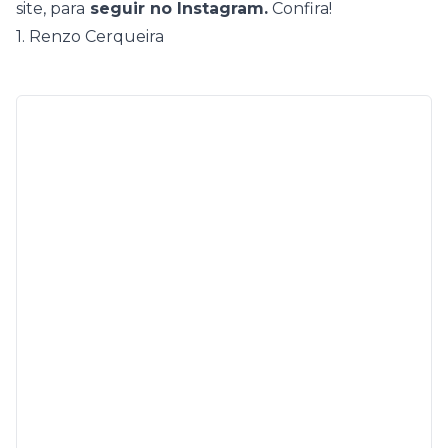
site
, para
seguir no Instagram.
Confira!
1. Renzo Cerqueira