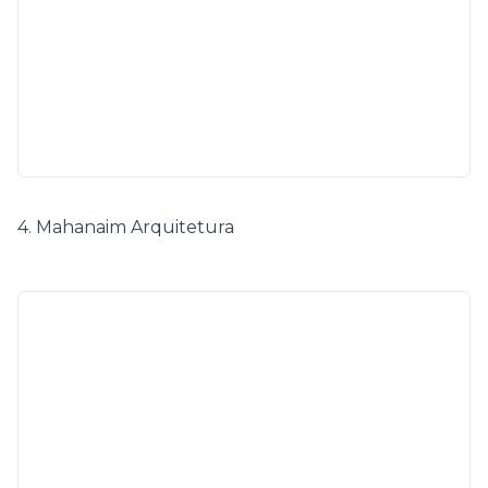
4. Mahanaim Arquitetura