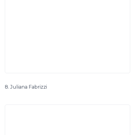
8. Juliana Fabrizzi