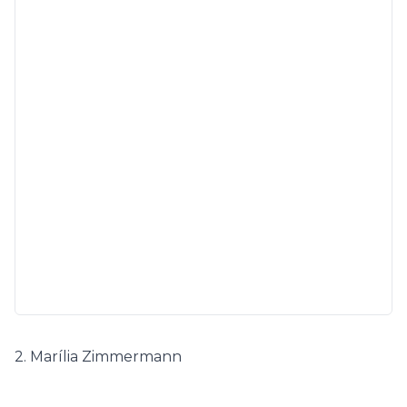
2. Marília Zimmermann