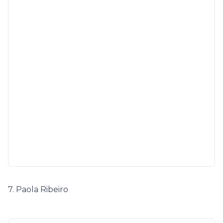
7. Paola Ribeiro