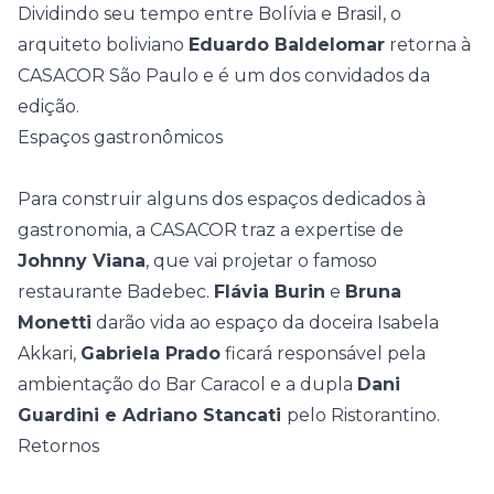
Dividindo seu tempo entre Bolívia e Brasil, o
arquiteto boliviano
Eduardo Baldelomar
retorna à
CASACOR São Paulo e é um dos convidados da
edição.
Espaços gastronômicos
Para construir alguns dos espaços dedicados à
gastronomia, a CASACOR traz a expertise de
Johnny Viana
, que vai projetar o famoso
restaurante Badebec.
Flávia Burin
e
Bruna
Monetti
darão vida ao espaço da doceira Isabela
Akkari,
Gabriela Prado
ficará responsável pela
ambientação do Bar Caracol e a dupla
Dani
Guardini e Adriano Stancati
pelo Ristorantino.
Retornos