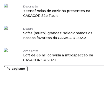
Decoração
7 tendências de cozinha presentes na
CASACOR São Paulo
Design
Sofás (muito!) grandes: selecionamos os
nossos favoritos da CASACOR 2023!
Ambientes
Loft de 66 m² convida à introspecção na
CASACOR SP 2023
Paisagismo