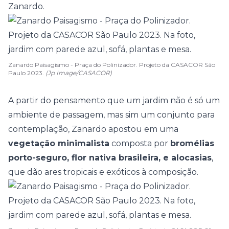
Zanardo.
Zanardo Paisagismo - Praça do Polinizador. Projeto da CASACOR São
Paulo 2023.
(Jp Image/CASACOR)
A partir do pensamento que um jardim não é só um
ambiente de passagem, mas sim um conjunto para
contemplação, Zanardo apostou em uma
vegetação minimalista
composta por
bromélias
porto-seguro, flor nativa brasileira, e alocasias
,
que dão ares tropicais e exóticos à composição.