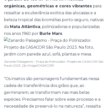
orgânicas, geométricas e cores vibrantes
para
ressaltar a exuberância exótica das alocasias e a
beleza tropical das bromélias porto-seguro, nativas
da
Mata Atlântica
, polinizadoras e popularizadas
nos anos 1960 por
Burle Marx
.
Zanardo Paisagismo - Praça do Polinizador. Projeto da CASACOR São
Paulo 2023.
(Jp Image/CASACOR)
“Os insetos são personagens fundamentais nessa
cadeia de transferência dos grãos que, ao
germinarem, se transformam nas mais belas
espécies. Precisamos falar sobre esse processo e a
necessidade de preservá-lo na natureza”, ressalta