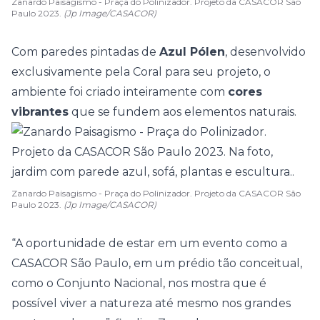
Zanardo Paisagismo - Praça do Polinizador. Projeto da CASACOR São
Paulo 2023.
(Jp Image/CASACOR)
Com paredes pintadas de
Azul Pólen
, desenvolvido
exclusivamente pela Coral para seu projeto, o
ambiente foi criado inteiramente com
cores
vibrantes
que se fundem aos elementos naturais.
Zanardo Paisagismo - Praça do Polinizador. Projeto da CASACOR São
Paulo 2023.
(Jp Image/CASACOR)
“A oportunidade de estar em um evento como a
CASACOR São Paulo, em um prédio tão conceitual,
como o Conjunto Nacional, nos mostra que é
possível viver a natureza até mesmo nos grandes