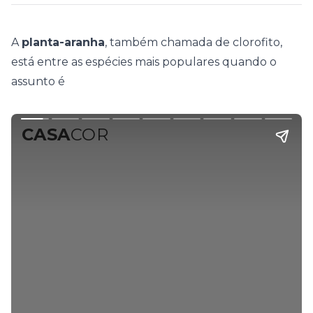
A
planta-aranha
, também chamada de clorofito,
está entre as espécies mais populares quando o
assunto é