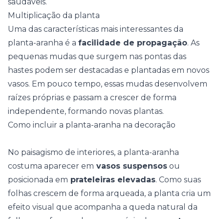
saudáveis.
Multiplicação da planta
Uma das características mais interessantes da
planta-aranha é a
facilidade de propagação
. As
pequenas mudas que surgem nas pontas das
hastes podem ser destacadas e plantadas em novos
vasos. Em pouco tempo, essas mudas desenvolvem
raízes próprias e passam a crescer de forma
independente, formando novas plantas.
Como incluir a planta-aranha na decoração
No paisagismo de interiores, a planta-aranha
costuma aparecer em
vasos suspensos
ou
posicionada em
prateleiras elevadas
. Como suas
folhas crescem de forma arqueada, a planta cria um
efeito visual que acompanha a queda natural da