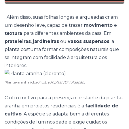
. Além disso, suas folhas longas e arqueadas criam
um desenho leve, capaz de trazer
movimento
e
textura
para diferentes ambientes da casa. Em
prateleiras
,
jardineiras
ou
vasos suspensos
, a
planta costuma formar composições naturais que
se integram com facilidade à arquitetura dos
interiores.
Planta-aranha (clorofito).
(Unplash/Divulgação)
Outro motivo para a presença constante da planta-
aranha em projetos residenciais é a
facilidade de
cultivo
. A espécie se adapta bem a diferentes
condições de luminosidade e exige
cuidados