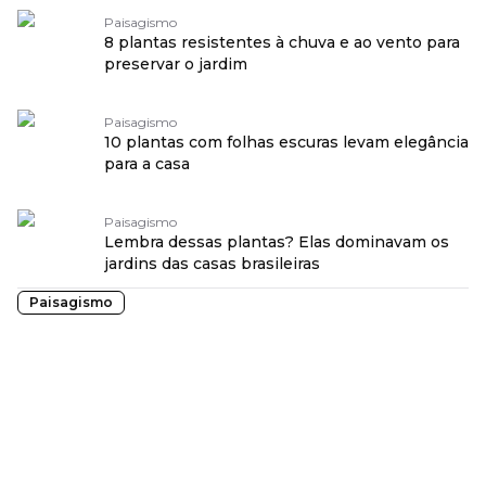
Paisagismo
8 plantas resistentes à chuva e ao vento para
preservar o jardim
Paisagismo
10 plantas com folhas escuras levam elegância
para a casa
Paisagismo
Lembra dessas plantas? Elas dominavam os
jardins das casas brasileiras
Paisagismo