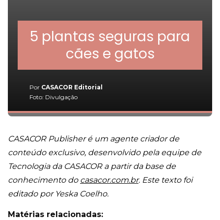
CASACOR Publisher é um agente criador de
conteúdo exclusivo, desenvolvido pela equipe de
Tecnologia da CASACOR a partir da base de
conhecimento do
casacor.com.br
. Este texto foi
editado por Yeska Coelho.
Matérias relacionadas: