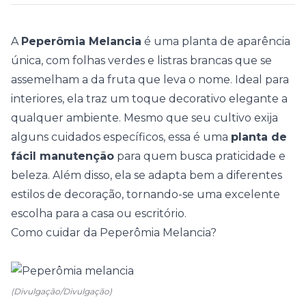
A
Peperômia Melancia
é uma planta de aparência
única, com folhas verdes e listras brancas que se
assemelham a da fruta que leva o nome. Ideal para
interiores, ela traz um toque decorativo elegante a
qualquer ambiente. Mesmo que seu cultivo exija
alguns cuidados específicos, essa é uma
planta de
fácil manutenção
para quem busca praticidade e
beleza. Além disso, ela se adapta bem a diferentes
estilos de decoração, tornando-se uma excelente
escolha para a casa ou escritório.
Como cuidar da Peperômia Melancia?
(Divulgação/Divulgação)