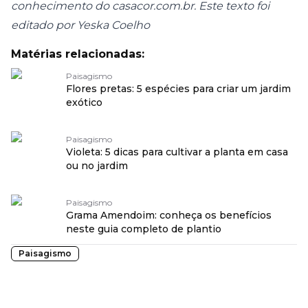
conhecimento do casacor.com.br. Este texto foi
editado por Yeska Coelho
Matérias relacionadas:
Paisagismo
Flores pretas: 5 espécies para criar um jardim
exótico
Paisagismo
Violeta: 5 dicas para cultivar a planta em casa
ou no jardim
Paisagismo
Grama Amendoim: conheça os benefícios
neste guia completo de plantio
Paisagismo