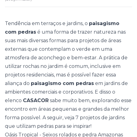
Tendência em terraços e jardins, o
paisagismo
com pedras
é uma forma de trazer natureza nas
suas mais diversas formas para projetos de áreas
externas que contemplam o verde em uma
atmosfera de aconchego e bem-estar. A prática de
utilizar rochas no jardim é comum, inclusive em
projetos residenciais, mas é possível fazer essa
aliança do
paisagismo com pedras
em jardins de
ambientes comerciais e corporativos. E disso o
elenco
CASACOR
sabe muito bem, explorando esse
encontro em áreas pequenas e grandes da melhor
forma possível. A seguir, veja 7 projetos de jardins
que utilizam pedras para se inspirar!
Oásis Tropical - Seixos rolados e pedra Amazonas