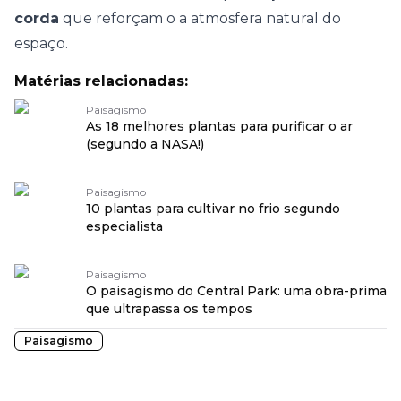
corda
que reforçam o a atmosfera natural do
espaço.
Matérias relacionadas:
Paisagismo
As 18 melhores plantas para purificar o ar
(segundo a NASA!)
Paisagismo
10 plantas para cultivar no frio segundo
especialista
Paisagismo
O paisagismo do Central Park: uma obra-prima
que ultrapassa os tempos
Paisagismo