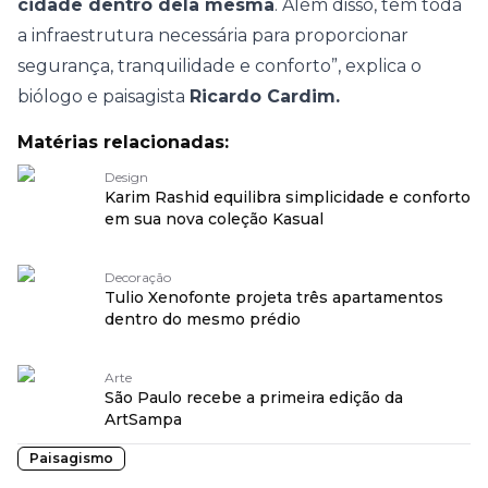
cidade dentro dela mesma
. Além disso, tem toda
a infraestrutura necessária para proporcionar
segurança, tranquilidade e conforto”, explica o
biólogo e paisagista
Ricardo Cardim.
Matérias relacionadas:
Design
Karim Rashid equilibra simplicidade e conforto
em sua nova coleção Kasual
Decoração
Tulio Xenofonte projeta três apartamentos
dentro do mesmo prédio
Arte
São Paulo recebe a primeira edição da
ArtSampa
Paisagismo