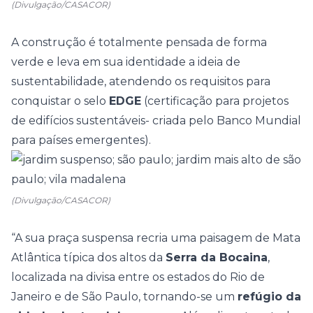
(Divulgação/CASACOR)
A construção é totalmente pensada de forma
verde e leva em sua identidade a ideia de
sustentabilidade
, atendendo os requisitos para
conquistar o selo
EDGE
(certificação para projetos
de edifícios sustentáveis- criada pelo Banco Mundial
para países emergentes).
(Divulgação/CASACOR)
“A sua praça suspensa recria uma paisagem de Mata
Atlântica típica dos altos da
Serra da Bocaina
,
localizada na divisa entre os estados do Rio de
Janeiro e de São Paulo, tornando-se um
refúgio da