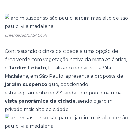
(Divulgação/CASACOR)
Contrastando o cinza da cidade a uma opção de
área verde com vegetação nativa da Mata Atlântica,
o
Jardim Lobato
, localizado no bairro da Vila
Madalena, em São Paulo, apresenta a proposta de
jardim suspenso
que, posicionado
estrategicamente no 27º andar, proporciona uma
vista panorâmica da cidade
, sendo o jardim
privado mais alto da cidade.