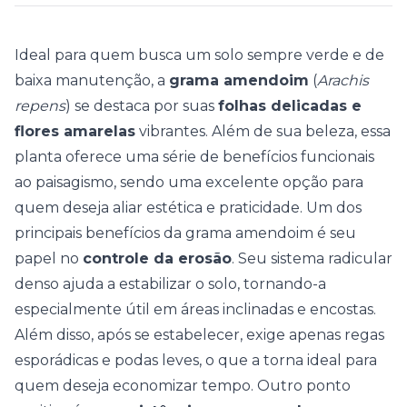
Ideal para quem busca um solo sempre verde e de
baixa manutenção, a
grama amendoim
(
Arachis
repens
) se destaca por suas
folhas delicadas e
flores amarelas
vibrantes. Além de sua beleza, essa
planta oferece uma série de benefícios funcionais
ao
paisagismo
, sendo uma excelente opção para
quem deseja aliar estética e praticidade. Um dos
principais benefícios da grama amendoim é seu
papel no
controle da erosão
. Seu sistema radicular
denso ajuda a estabilizar o solo, tornando-a
especialmente útil em áreas inclinadas e encostas.
Além disso, após se estabelecer, exige apenas regas
esporádicas e podas leves, o que a torna ideal para
quem deseja economizar tempo. Outro ponto