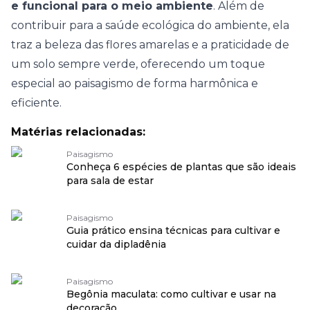
e funcional para o meio ambiente
. Além de
contribuir para a saúde ecológica do ambiente, ela
traz a beleza das flores amarelas e a praticidade de
um solo sempre verde, oferecendo um toque
especial ao paisagismo de forma harmônica e
eficiente.
Matérias relacionadas:
Paisagismo
Conheça 6 espécies de plantas que são ideais
para sala de estar
Paisagismo
Guia prático ensina técnicas para cultivar e
cuidar da dipladênia
Paisagismo
Begônia maculata: como cultivar e usar na
decoração