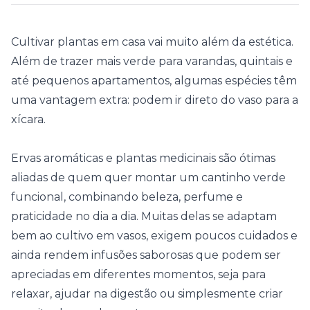
Cultivar
plantas em casa
vai muito além da estética.
Além de trazer mais verde para varandas, quintais e
até pequenos apartamentos, algumas espécies têm
uma vantagem extra: podem ir direto do vaso para a
xícara.
Ervas aromáticas
e plantas medicinais são ótimas
aliadas de quem quer montar um cantinho verde
funcional, combinando beleza, perfume e
praticidade no dia a dia. Muitas delas se adaptam
bem ao cultivo em vasos, exigem poucos cuidados e
ainda rendem infusões saborosas que podem ser
apreciadas em diferentes momentos, seja para
relaxar, ajudar na digestão ou simplesmente criar