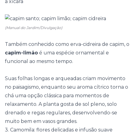
a xícara
(Manual do Jardim/Divulgação)
Também conhecido como erva-cidreira de capim, o
capim-limão
é uma espécie ornamental e
funcional ao mesmo tempo.
Suas folhas longas e arqueadas criam movimento
no paisagismo, enquanto seu aroma cítrico torna o
chá uma opção clássica para momentos de
relaxamento. A planta gosta de sol pleno, solo
drenado e regas regulares, desenvolvendo-se
muito bem em vasos grandes.
3. Camomila: flores delicadas e infusão suave