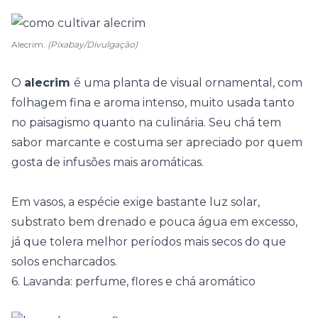
Alecrim.
(Pixabay/Divulgação)
O
alecrim
é uma planta de visual ornamental, com
folhagem fina e aroma intenso, muito usada tanto
no paisagismo quanto na culinária. Seu chá tem
sabor marcante e costuma ser apreciado por quem
gosta de infusões mais aromáticas.
Em vasos, a espécie exige bastante luz solar,
substrato bem drenado e pouca água em excesso,
já que tolera melhor períodos mais secos do que
solos encharcados.
6. Lavanda: perfume, flores e chá aromático