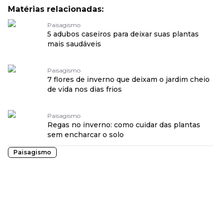
Matérias relacionadas:
Paisagismo
5 adubos caseiros para deixar suas plantas
mais saudáveis
Paisagismo
7 flores de inverno que deixam o jardim cheio
de vida nos dias frios
Paisagismo
Regas no inverno: como cuidar das plantas
sem encharcar o solo
Paisagismo