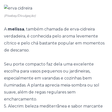
(Pixabay/Divulgação)
A
melissa
, também chamada de erva-cidreira
verdadeira, é conhecida pelo aroma levemente
cítrico e pelo chá bastante popular em momentos
de descanso.
Seu porte compacto faz dela uma excelente
escolha para vasos pequenos ou jardineiras,
especialmente em varandas e cozinhas bem
iluminadas. A planta aprecia meia-sombra ou sol
suave, além de regas regulares sem
encharcamento.
5. Alecrim: beleza mediterrânea e sabor marcante