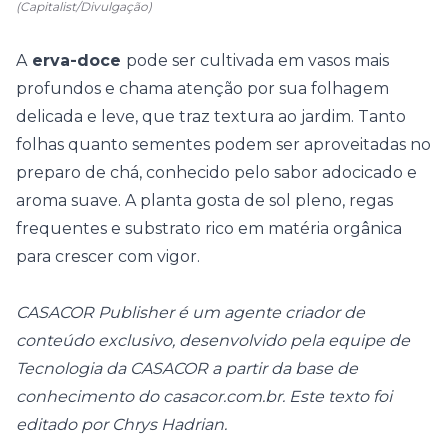
(Capitalist/Divulgação)
A
erva-doce
pode ser cultivada em vasos mais
profundos e chama atenção por sua folhagem
delicada e leve, que traz textura ao jardim. Tanto
folhas quanto sementes podem ser aproveitadas no
preparo de chá, conhecido pelo sabor adocicado e
aroma suave. A planta gosta de sol pleno, regas
frequentes e substrato rico em matéria orgânica
para crescer com vigor.
CASACOR Publisher é um agente criador de
conteúdo exclusivo, desenvolvido pela equipe de
Tecnologia da CASACOR a partir da base de
conhecimento do
casacor.com.br
. Este texto foi
editado por Chrys Hadrian.