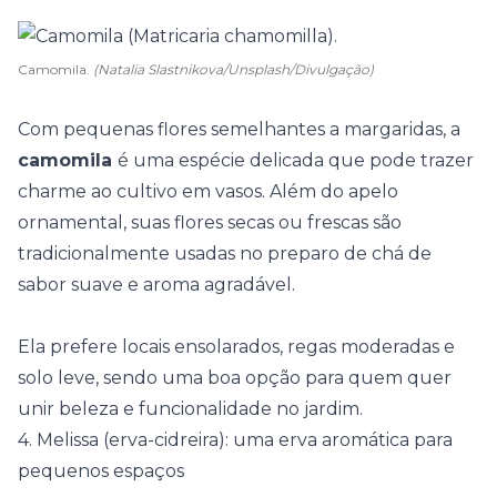
Camomila.
(Natalia Slastnikova/Unsplash/Divulgação)
Com pequenas flores semelhantes a margaridas, a
camomila
é uma espécie delicada que pode trazer
charme ao cultivo em vasos. Além do apelo
ornamental, suas flores secas ou frescas são
tradicionalmente usadas no preparo de chá de
sabor suave e aroma agradável.
Ela prefere locais ensolarados, regas moderadas e
solo leve, sendo uma boa opção para quem quer
unir beleza e funcionalidade no jardim.
4. Melissa (erva-cidreira): uma erva aromática para
pequenos espaços