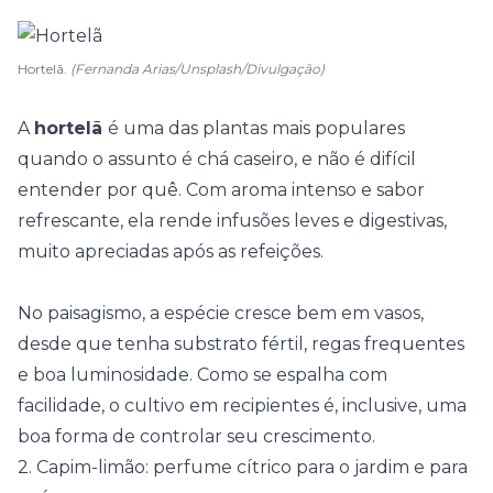
Hortelã.
(Fernanda Arias/Unsplash/Divulgação)
A
hortelã
é uma das plantas mais populares
quando o assunto é chá caseiro, e não é difícil
entender por quê. Com aroma intenso e sabor
refrescante, ela rende infusões leves e digestivas,
muito apreciadas após as refeições.
No paisagismo, a espécie cresce bem em vasos,
desde que tenha substrato fértil, regas frequentes
e boa luminosidade. Como se espalha com
facilidade, o cultivo em recipientes é, inclusive, uma
boa forma de controlar seu crescimento.
2. Capim-limão: perfume cítrico para o jardim e para