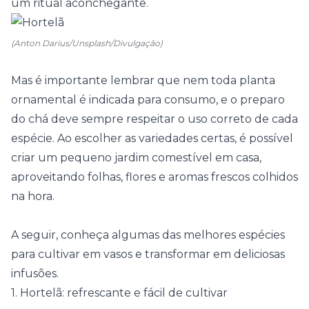
um ritual aconchegante.
(Anton Darius/Unsplash/Divulgação)
Mas é importante lembrar que nem toda planta
ornamental é indicada para consumo, e o preparo
do chá deve sempre respeitar o uso correto de cada
espécie. Ao escolher as variedades certas, é possível
criar um pequeno jardim comestível em casa,
aproveitando folhas, flores e aromas frescos colhidos
na hora.
A seguir, conheça algumas das melhores espécies
para cultivar em vasos e transformar em deliciosas
infusões.
1. Hortelã: refrescante e fácil de cultivar