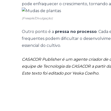
pode enfraquecer o crescimento, tornando a 
(Freepik/Divulgação)
Outro ponto é a
pressa no processo
. Cada 
frequentes podem dificultar o desenvolvime
essencial do cultivo.
CASACOR Publisher é um agente criador de c
equipe de Tecnologia da CASACOR a partir 
Este texto foi editado por Yeska Coelho.