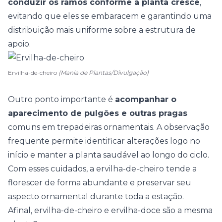
conduzir os ramos conforme a planta cresce
,
evitando que eles se embaracem e garantindo uma
distribuição mais uniforme sobre a estrutura de
apoio.
Ervilha-de-cheiro
(Mania de Plantas/Divulgação)
Outro ponto importante é
acompanhar o
aparecimento de pulgões e outras pragas
comuns em trepadeiras ornamentais. A
observação
frequente
permite identificar alterações logo no
início e manter a planta saudável ao longo do ciclo.
Com esses cuidados, a ervilha-de-cheiro tende a
florescer de forma abundante e preservar seu
aspecto ornamental durante toda a estação.
Afinal, ervilha-de-cheiro e ervilha-doce são a mesma