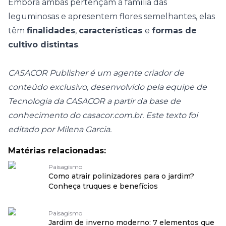
Embora ambas pertençam à família das
leguminosas e apresentem flores semelhantes, elas
têm
finalidades
,
características
e
formas de
cultivo distintas
.
CASACOR Publisher é um agente criador de
conteúdo exclusivo, desenvolvido pela equipe de
Tecnologia da CASACOR a partir da base de
conhecimento do
casacor.com.br
. Este texto foi
editado por Milena Garcia.
Matérias relacionadas:
Paisagismo
Como atrair polinizadores para o jardim?
Conheça truques e benefícios
Paisagismo
Jardim de inverno moderno: 7 elementos que