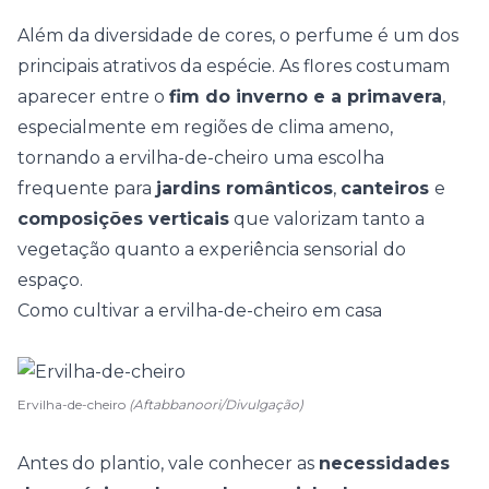
Além da diversidade de cores, o perfume é um dos
principais atrativos da espécie. As flores costumam
aparecer entre o
fim do inverno e a primavera
,
especialmente em regiões de clima ameno,
tornando a ervilha-de-cheiro uma escolha
frequente para
jardins românticos
,
canteiros
e
composições verticais
que valorizam tanto a
vegetação quanto a
experiência sensorial do
espaço
.
Como cultivar a ervilha-de-cheiro em casa
Ervilha-de-cheiro
(Aftabbanoori/Divulgação)
Antes do plantio, vale conhecer as
necessidades