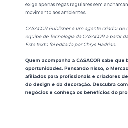
exige apenas regas regulares sem encharcame
movimento aos ambientes.
CASACOR Publisher é um agente criador de c
equipe de Tecnologia da CASACOR a partir 
Este texto foi editado por Chrys Hadrian.
Quem acompanha a CASACOR sabe que b
oportunidades. Pensando nisso, o Merca
afiliados para profissionais e criadores 
do design e da decoração. Descubra com
negócios e conheça os
benefícios do pr